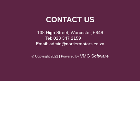
CONTACT US
138 High Street, Worcester, 6849
Tel: 023 347 2159
Email: admin@nortiermotors.co.za
VMG Software
© Copyright 2022 | Powered by